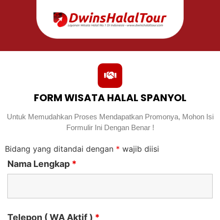
FORM WISATA HALAL SPANYOL
Untuk Memudahkan Proses Mendapatkan Promonya, Mohon Isi
Formulir Ini Dengan Benar !
Bidang yang ditandai dengan
*
wajib diisi
Nama Lengkap
*
Telepon ( WA Aktif )
*