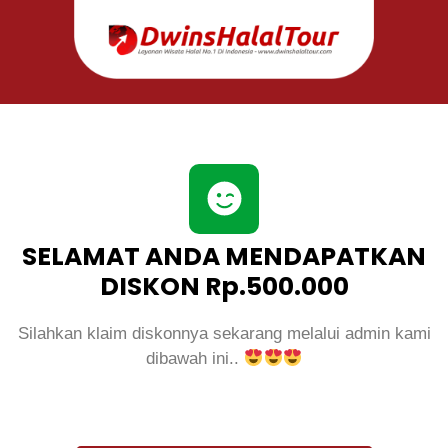
SELAMAT ANDA MENDAPATKAN
DISKON Rp.500.000
Silahkan klaim diskonnya sekarang melalui admin kami
dibawah ini..