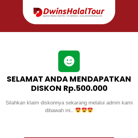
SELAMAT ANDA MENDAPATKAN
DISKON Rp.500.000
Silahkan klaim diskonnya sekarang melalui admin kami
dibawah ini..