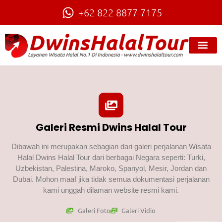
+62 822 8877 7175
Galeri Resmi Dwins Halal Tour
Dibawah ini merupakan sebagian dari galeri perjalanan Wisata
Halal Dwins Halal Tour dari berbagai Negara seperti: Turki,
Uzbekistan, Palestina, Maroko, Spanyol, Mesir, Jordan dan
Dubai. Mohon maaf jika tidak semua dokumentasi perjalanan
kami unggah dilaman website resmi kami.
Galeri Foto
Galeri Vidio